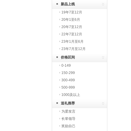
新品上线
19年7至12月
20年1至6月
20年7至12月
22年7至12月
23年1月至6月
23年7月至12月
价格区间
0-149
150-299
300-499
500-999
1000及以上
送礼推荐
为爱发言
长辈领导
奖励自己