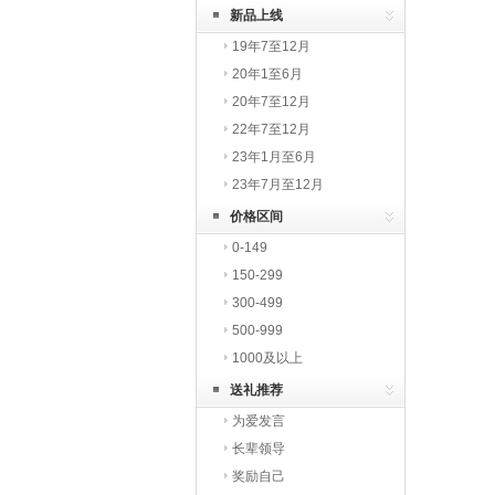
新品上线
19年7至12月
20年1至6月
20年7至12月
22年7至12月
23年1月至6月
23年7月至12月
价格区间
0-149
150-299
300-499
500-999
1000及以上
送礼推荐
为爱发言
长辈领导
奖励自己